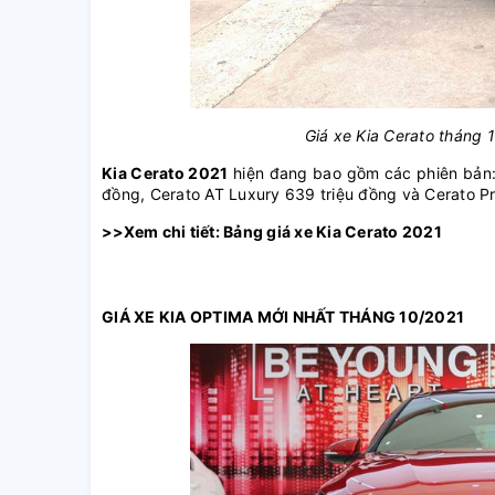
Giá xe Kia Cerato tháng 
Kia Cerato 2021
hiện đang bao gồm các phiên bản: 
đồng, Cerato AT Luxury 639 triệu đồng và Cerato P
>>Xem chi tiết
: Bảng giá xe Kia Cerato 2021
GIÁ XE KIA OPTIMA MỚI NHẤT THÁNG 10/2021