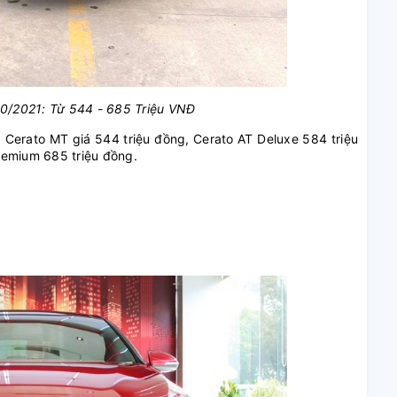
10/2021: Từ 544 - 685 Triệu VNĐ
Cerato MT giá 544 triệu đồng, Cerato AT Deluxe 584 triệu
remium 685 triệu đồng.