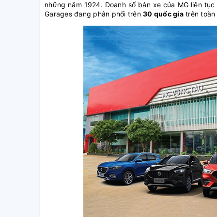
những năm 1924. Doanh số bán xe của MG liên tục 
Garages đang phân phối trên
30 quốc gia
trên toàn 