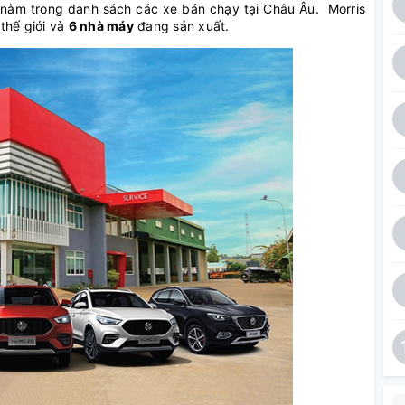
nằm trong danh sách các xe bán chạy tại Châu Âu. Morris
thế giới và
6 nhà máy
đang sản xuất.