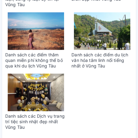
Vũng Tàu
Danh sách các điểm thăm
Danh sách các điểm du lịch
quan miễn phí không thể bỏ
văn hóa tâm linh nổi tiếng
qua khi du lịch Vũng Tàu
nhất ở Vũng Tàu
Danh sách các Dịch vụ trang
trí tiệc sinh nhật đẹp nhất
Vũng Tàu