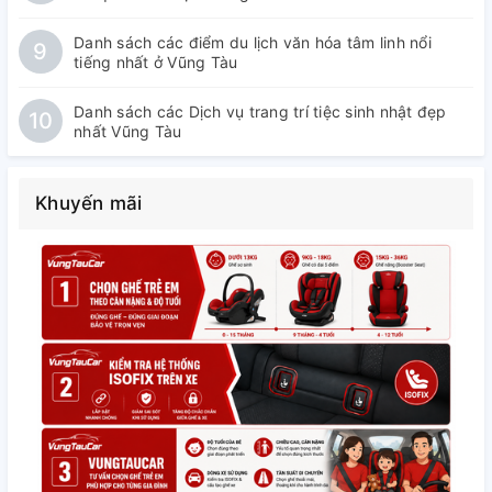
Danh sách các điểm du lịch văn hóa tâm linh nổi
9
tiếng nhất ở Vũng Tàu
Danh sách các Dịch vụ trang trí tiệc sinh nhật đẹp
10
nhất Vũng Tàu
Khuyến mãi