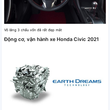
Vô lăng 3 chấu vốn đã rất đẹp mắt
Động cơ, vận hành xe Honda Civic 2021