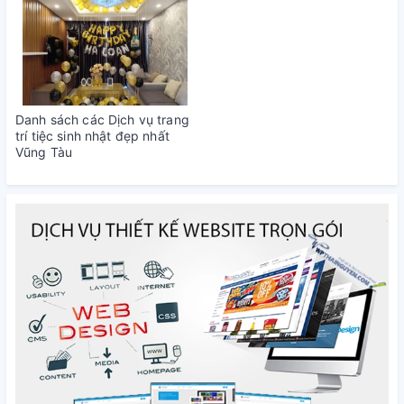
Danh sách các Dịch vụ trang
trí tiệc sinh nhật đẹp nhất
Vũng Tàu