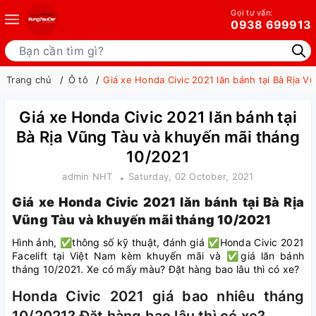
Gọi tư vấn:
0938 699913
Trang chủ
Ô tô
Giá xe Honda Civic 2021 lăn bánh tại Bà Rịa 
Giá xe Honda Civic 2021 lăn bánh tại
Bà Rịa Vũng Tàu và khuyến mãi tháng
10/2021
admin NHT
Saturday, 02 October, 2021
Giá xe Honda Civic 2021 lăn bánh tại Bà Rịa
Vũng Tàu và khuyến mãi tháng 10/2021
Hình ảnh, ✅thông số kỹ thuật, đánh giá ✅Honda Civic 2021
Facelift tại Việt Nam kèm khuyến mãi và ✅giá lăn bánh
tháng 10/2021. Xe có mấy màu? Đặt hàng bao lâu thì có xe?
Honda Civic 2021 giá bao nhiêu tháng