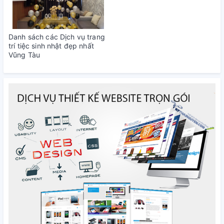
Danh sách các Dịch vụ trang
trí tiệc sinh nhật đẹp nhất
Vũng Tàu