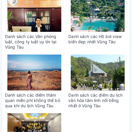
Danh sách các Văn phòng
Danh sách các Hồ bơi view
luật, công ty luật uy tín tại
biển đẹp nhất Vũng Tàu
Vũng Tàu
Danh sách các điểm thăm
Danh sách các điểm du lịch
quan miễn phí không thể bỏ
văn hóa tâm linh nổi tiếng
qua khi du lịch Vũng Tàu
nhất ở Vũng Tàu