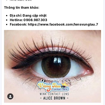
Thông tin tham khảo:
Địa chỉ: Đang cập nhật
Hotline: 0908.987.303
Facebook: https://www.facebook.com/lensvungtau.7