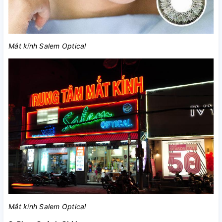
Mắt kính Salem Optical
Mắt kính Salem Optical