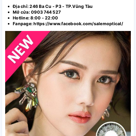
Địa chỉ: 246 Ba Cu - P3 - TP.Vũng Tàu
Mở cửa: 0903 744 527
Hotline: 8:00 - 22:00
Fanpage: https://www.facebook.com/salemoptical/