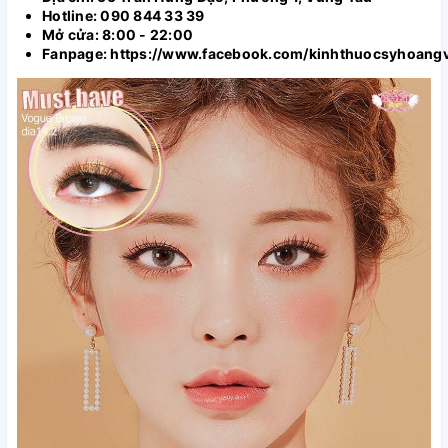
Hotline: 090 844 33 39
Mở cửa: 8:00 - 22:00
Fanpage: https://www.facebook.com/kinhthuocsyhoang