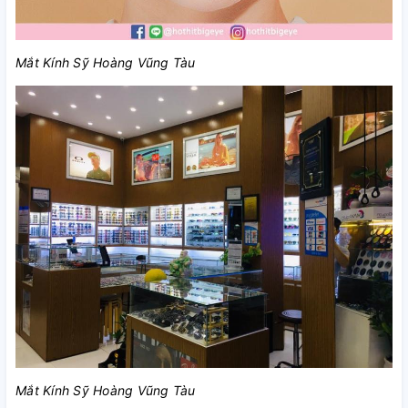
Mắt Kính Sỹ Hoàng Vũng Tàu
Mắt Kính Sỹ Hoàng Vũng Tàu