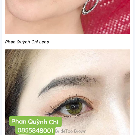
Phan Quỳnh Chi Lens