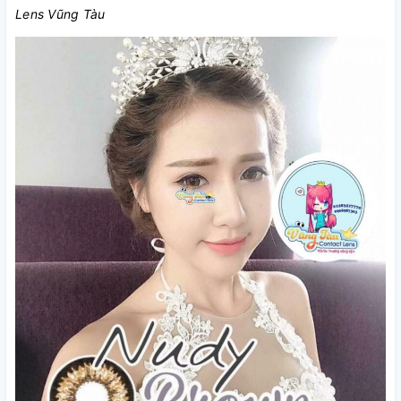
Lens Vũng Tàu