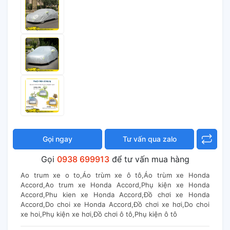
Gọi ngay
Tư vấn qua zalo
Gọi
0938 699913
để tư vấn mua hàng
Ao trum xe o to,Áo trùm xe ô tô,Áo trùm xe Honda
Accord,Ao trum xe Honda Accord,Phụ kiện xe Honda
Accord,Phu kien xe Honda Accord,Đồ chơi xe Honda
Accord,Do choi xe Honda Accord,Đồ chơi xe hơi,Do choi
xe hoi,Phụ kiện xe hơi,Đồ chơi ô tô,Phụ kiện ô tô