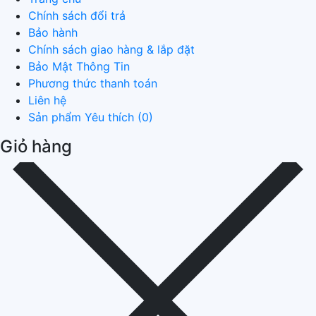
Chính sách đổi trả
Bảo hành
Chính sách giao hàng & lắp đặt
Bảo Mật Thông Tin
Phương thức thanh toán
Liên hệ
Sản phẩm Yêu thích (
0
)
Giỏ hàng