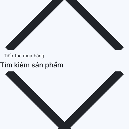
Tiếp tục mua hàng
Tìm kiếm sản phẩm