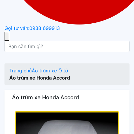
Gọi tư vấn:
0938 699913
Trang chủ
Áo trùm xe Ô tô
Áo trùm xe Honda Accord
Áo trùm xe Honda Accord