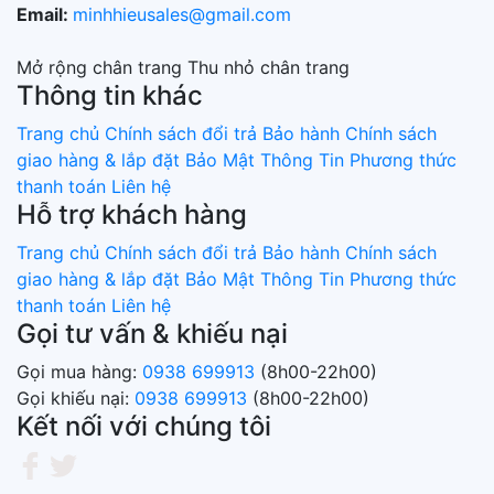
Email:
minhhieusales@gmail.com
Mở rộng chân trang
Thu nhỏ chân trang
Thông tin khác
Trang chủ
Chính sách đổi trả
Bảo hành
Chính sách
giao hàng & lắp đặt
Bảo Mật Thông Tin
Phương thức
thanh toán
Liên hệ
Hỗ trợ khách hàng
Trang chủ
Chính sách đổi trả
Bảo hành
Chính sách
giao hàng & lắp đặt
Bảo Mật Thông Tin
Phương thức
thanh toán
Liên hệ
Gọi tư vấn & khiếu nại
Gọi mua hàng:
0938 699913
(8h00-22h00)
Gọi khiếu nại:
0938 699913
(8h00-22h00)
Kết nối với chúng tôi