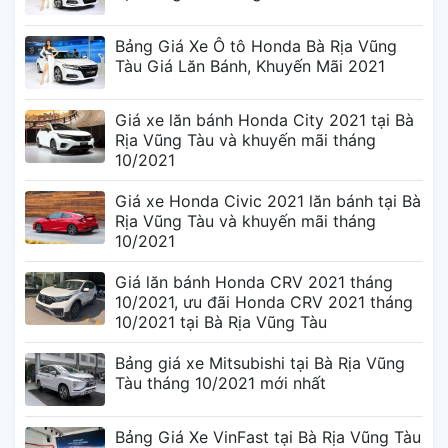
Bảng Giá Xe Ô tô Honda Bà Rịa Vũng
Tàu Giá Lăn Bánh, Khuyến Mãi 2021
Giá xe lăn bánh Honda City 2021 tại Bà
Rịa Vũng Tàu và khuyến mãi tháng
10/2021
Giá xe Honda Civic 2021 lăn bánh tại Bà
Rịa Vũng Tàu và khuyến mãi tháng
10/2021
Giá lăn bánh Honda CRV 2021 tháng
10/2021, ưu đãi Honda CRV 2021 tháng
10/2021 tại Bà Rịa Vũng Tàu
Bảng giá xe Mitsubishi tại Bà Rịa Vũng
Tàu tháng 10/2021 mới nhất
Bảng Giá Xe VinFast tại Bà Rịa Vũng Tàu