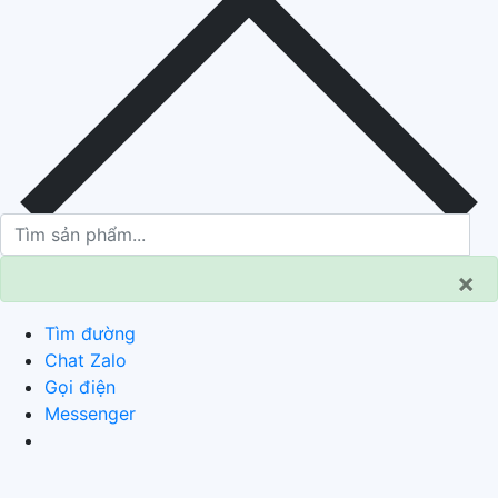
×
Tìm đường
Chat Zalo
Gọi điện
Messenger