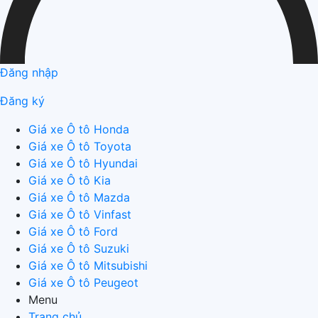
Đăng nhập
Đăng ký
Giá xe Ô tô Honda
Giá xe Ô tô Toyota
Giá xe Ô tô Hyundai
Giá xe Ô tô Kia
Giá xe Ô tô Mazda
Giá xe Ô tô Vinfast
Giá xe Ô tô Ford
Giá xe Ô tô Suzuki
Giá xe Ô tô Mitsubishi
Giá xe Ô tô Peugeot
Menu
Trang chủ