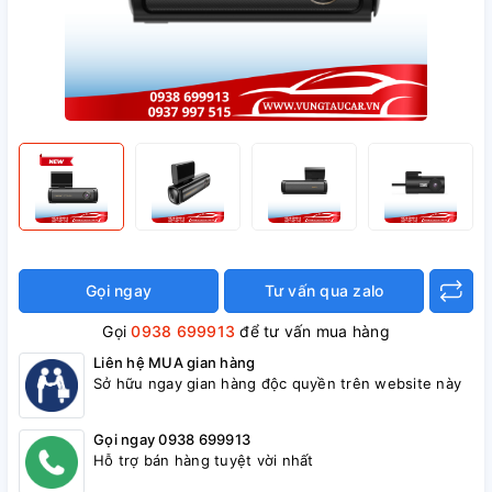
Gọi ngay
Tư vấn qua zalo
Gọi
0938 699913
để tư vấn mua hàng
Liên hệ MUA gian hàng
Sở hữu ngay gian hàng độc quyền trên website này
Gọi ngay 0938 699913
Hỗ trợ bán hàng tuyệt vời nhất