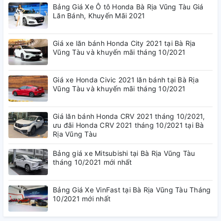
Bảng Giá Xe Ô tô Honda Bà Rịa Vũng Tàu Giá
Lăn Bánh, Khuyến Mãi 2021
Giá xe lăn bánh Honda City 2021 tại Bà Rịa
Vũng Tàu và khuyến mãi tháng 10/2021
Giá xe Honda Civic 2021 lăn bánh tại Bà Rịa
Vũng Tàu và khuyến mãi tháng 10/2021
Giá lăn bánh Honda CRV 2021 tháng 10/2021,
ưu đãi Honda CRV 2021 tháng 10/2021 tại Bà
Rịa Vũng Tàu
Bảng giá xe Mitsubishi tại Bà Rịa Vũng Tàu
tháng 10/2021 mới nhất
Bảng Giá Xe VinFast tại Bà Rịa Vũng Tàu Tháng
10/2021 mới nhất