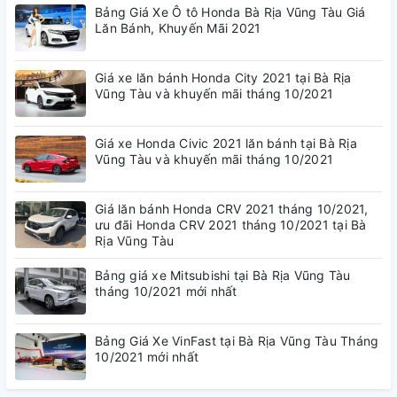
Bảng Giá Xe Ô tô Honda Bà Rịa Vũng Tàu Giá
Lăn Bánh, Khuyến Mãi 2021
Giá xe lăn bánh Honda City 2021 tại Bà Rịa
Vũng Tàu và khuyến mãi tháng 10/2021
Giá xe Honda Civic 2021 lăn bánh tại Bà Rịa
Vũng Tàu và khuyến mãi tháng 10/2021
Giá lăn bánh Honda CRV 2021 tháng 10/2021,
ưu đãi Honda CRV 2021 tháng 10/2021 tại Bà
Rịa Vũng Tàu
Bảng giá xe Mitsubishi tại Bà Rịa Vũng Tàu
tháng 10/2021 mới nhất
Bảng Giá Xe VinFast tại Bà Rịa Vũng Tàu Tháng
10/2021 mới nhất