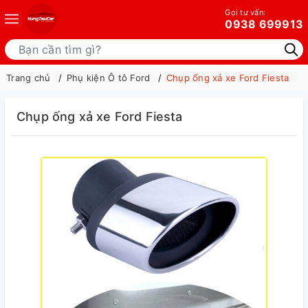
Gọi tư vấn:
0938 699913
Trang chủ
Phụ kiện Ô tô Ford
Chụp ống xả xe Ford Fiesta
Chụp ống xả xe Ford Fiesta