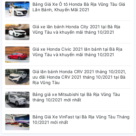
Bảng Giá Xe Ô tô Honda Bà Rịa Vũng Tàu Giá
Lăn Bánh, Khuyến Mãi 2021
Giá xe lăn bánh Honda City 2021 tại Bà Rịa
Vũng Tàu và khuyến mãi tháng 10/2021
Giá xe Honda Civic 2021 lăn bánh tại Bà Rịa
Vũng Tàu và khuyến mãi tháng 10/2021
Giá lăn bánh Honda CRV 2021 tháng 10/2021,
ưu đãi Honda CRV 2021 tháng 10/2021 tại Bà
Rịa Vũng Tàu
Bảng giá xe Mitsubishi tại Bà Rịa Vũng Tàu
tháng 10/2021 mới nhất
Bảng Giá Xe VinFast tại Bà Rịa Vũng Tàu Tháng
10/2021 mới nhất