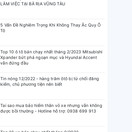
LÀM VIỆC TẠI BÀ RỊA VŨNG TÀU
5 Vấn Đề Nghiêm Trọng Khi Không Thay Ắc Quy Ô
Tô
Top 10 ô tô bán chạy nhất tháng 2/2023 Mitsubishi
Xpander bứt phá ngoạn mục và Hyundai Accent
vẫn đứng đầu
Tin nóng 12/2022 - hàng trăm ôtô bị từ chối đăng
kiểm, chủ phương tiện nên biết
Tai sao mua bảo hiểm thân vỏ xe nhưng vẫn không
được bồi thường - Hotline hỗ trợ: 0938 699 913