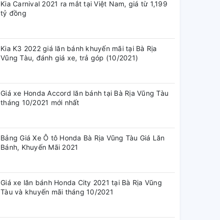
Kia Carnival 2021 ra mắt tại Việt Nam, giá từ 1,199
tỷ đồng
Kia K3 2022 giá lăn bánh khuyến mãi tại Bà Rịa
Vũng Tàu, đánh giá xe, trả góp (10/2021)
Giá xe Honda Accord lăn bánh tại Bà Rịa Vũng Tàu
tháng 10/2021 mới nhất
Bảng Giá Xe Ô tô Honda Bà Rịa Vũng Tàu Giá Lăn
Bánh, Khuyến Mãi 2021
Giá xe lăn bánh Honda City 2021 tại Bà Rịa Vũng
Tàu và khuyến mãi tháng 10/2021