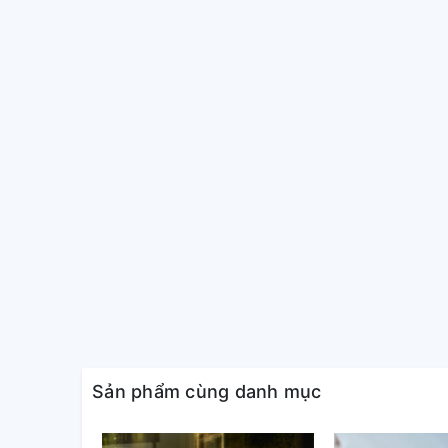
Sản phẩm cùng danh mục