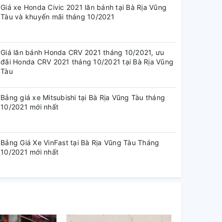
Giá xe Honda Civic 2021 lăn bánh tại Bà Rịa Vũng
Tàu và khuyến mãi tháng 10/2021
Giá lăn bánh Honda CRV 2021 tháng 10/2021, ưu
đãi Honda CRV 2021 tháng 10/2021 tại Bà Rịa Vũng
Tàu
Bảng giá xe Mitsubishi tại Bà Rịa Vũng Tàu tháng
10/2021 mới nhất
Bảng Giá Xe VinFast tại Bà Rịa Vũng Tàu Tháng
10/2021 mới nhất