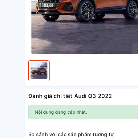
Đánh giá chi tiết Audi Q3 2022
Nội dung đang cập nhật.
So sánh với các sản phẩm tương tự