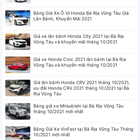
Bảng Giá Xe Ô tô Honda Bà Rịa Vũng Tàu Giá
Lăn Bánh, Khuyến Mãi 2021
Giá xe lăn bánh Honda City 2021 tại Bà Rịa
Vũng Tàu và khuyến mãi tháng 10/2021
Giá xe Honda Civic 2021 lăn bánh tại Bà Rịa
Vũng Tàu và khuyến mãi tháng 10/2021
Giá lăn bánh Honda CRV 2021 tháng 10/2021,
ưu đãi Honda CRV 2021 tháng 10/2021 tại Bà
Rịa Vũng Tàu
Bảng giá xe Mitsubishi tại Bà Rịa Vũng Tàu
tháng 10/2021 mới nhất
Bảng Giá Xe VinFast tại Bà Rịa Vũng Tàu Tháng
10/2021 mới nhất