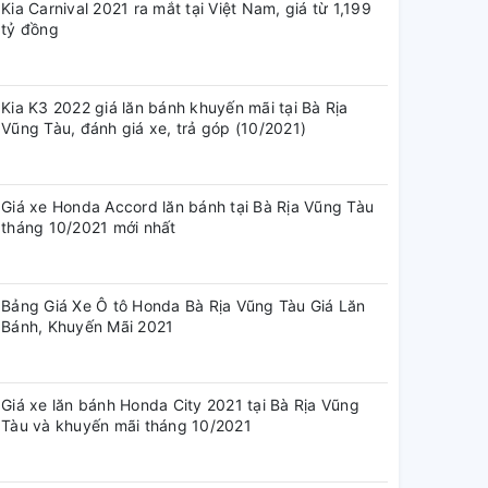
Kia Carnival 2021 ra mắt tại Việt Nam, giá từ 1,199
tỷ đồng
Kia K3 2022 giá lăn bánh khuyến mãi tại Bà Rịa
Vũng Tàu, đánh giá xe, trả góp (10/2021)
Giá xe Honda Accord lăn bánh tại Bà Rịa Vũng Tàu
tháng 10/2021 mới nhất
Bảng Giá Xe Ô tô Honda Bà Rịa Vũng Tàu Giá Lăn
Bánh, Khuyến Mãi 2021
Giá xe lăn bánh Honda City 2021 tại Bà Rịa Vũng
Tàu và khuyến mãi tháng 10/2021