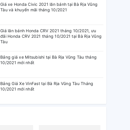
Giá xe Honda Civic 2021 lăn bánh tại Bà Rịa Vũng
Tàu và khuyến mãi tháng 10/2021
Giá lăn bánh Honda CRV 2021 tháng 10/2021, ưu
đãi Honda CRV 2021 tháng 10/2021 tại Bà Rịa Vũng
Tàu
Bảng giá xe Mitsubishi tại Bà Rịa Vũng Tàu tháng
10/2021 mới nhất
Bảng Giá Xe VinFast tại Bà Rịa Vũng Tàu Tháng
10/2021 mới nhất