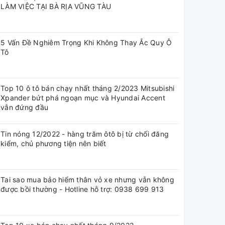
LÀM VIỆC TẠI BÀ RỊA VŨNG TÀU
5 Vấn Đề Nghiêm Trọng Khi Không Thay Ắc Quy Ô
Tô
Top 10 ô tô bán chạy nhất tháng 2/2023 Mitsubishi
Xpander bứt phá ngoạn mục và Hyundai Accent
vẫn đứng đầu
Tin nóng 12/2022 - hàng trăm ôtô bị từ chối đăng
kiểm, chủ phương tiện nên biết
Tai sao mua bảo hiểm thân vỏ xe nhưng vẫn không
được bồi thường - Hotline hỗ trợ: 0938 699 913