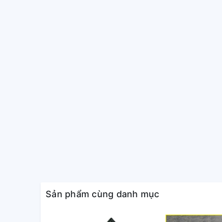
Sản phẩm cùng danh mục