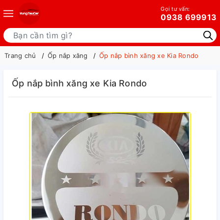
Gọi tư vấn:
0938 699913
Trang chủ
Ốp nắp xăng
Ốp nắp bình xăng xe Kia Rondo
Ốp nắp bình xăng xe Kia Rondo