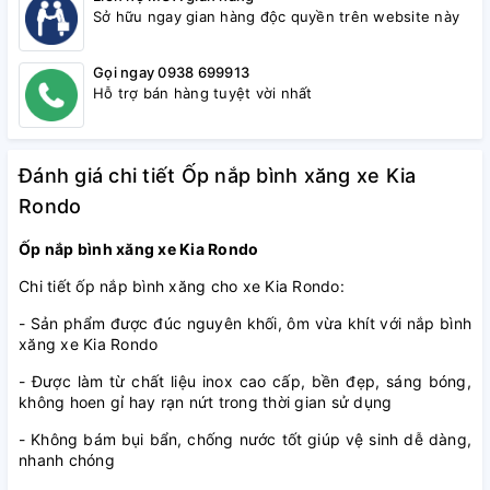
Sở hữu ngay gian hàng độc quyền trên website này
Gọi ngay 0938 699913
Hỗ trợ bán hàng tuyệt vời nhất
Đánh giá chi tiết Ốp nắp bình xăng xe Kia
Rondo
Ốp nắp bình xăng xe Kia Rondo
Chi tiết ốp nắp bình xăng cho xe Kia Rondo:
- Sản phẩm được đúc nguyên khối, ôm vừa khít với nắp bình
xăng xe Kia Rondo
- Được làm từ chất liệu inox cao cấp, bền đẹp, sáng bóng,
không hoen gỉ hay rạn nứt trong thời gian sử dụng
- Không bám bụi bẩn, chống nước tốt giúp vệ sinh dễ dàng,
nhanh chóng