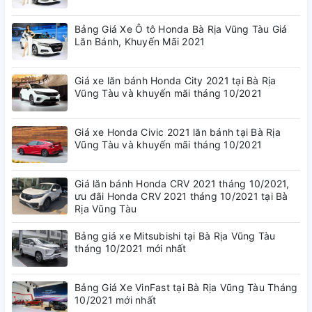
Bảng Giá Xe Ô tô Honda Bà Rịa Vũng Tàu Giá
Lăn Bánh, Khuyến Mãi 2021
Giá xe lăn bánh Honda City 2021 tại Bà Rịa
Vũng Tàu và khuyến mãi tháng 10/2021
Giá xe Honda Civic 2021 lăn bánh tại Bà Rịa
Vũng Tàu và khuyến mãi tháng 10/2021
Giá lăn bánh Honda CRV 2021 tháng 10/2021,
ưu đãi Honda CRV 2021 tháng 10/2021 tại Bà
Rịa Vũng Tàu
Bảng giá xe Mitsubishi tại Bà Rịa Vũng Tàu
tháng 10/2021 mới nhất
Bảng Giá Xe VinFast tại Bà Rịa Vũng Tàu Tháng
10/2021 mới nhất