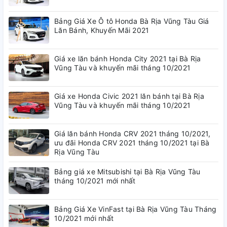
Bảng Giá Xe Ô tô Honda Bà Rịa Vũng Tàu Giá
Lăn Bánh, Khuyến Mãi 2021
Giá xe lăn bánh Honda City 2021 tại Bà Rịa
Vũng Tàu và khuyến mãi tháng 10/2021
Giá xe Honda Civic 2021 lăn bánh tại Bà Rịa
Vũng Tàu và khuyến mãi tháng 10/2021
Giá lăn bánh Honda CRV 2021 tháng 10/2021,
ưu đãi Honda CRV 2021 tháng 10/2021 tại Bà
Rịa Vũng Tàu
Bảng giá xe Mitsubishi tại Bà Rịa Vũng Tàu
tháng 10/2021 mới nhất
Bảng Giá Xe VinFast tại Bà Rịa Vũng Tàu Tháng
10/2021 mới nhất