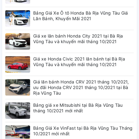
Bảng Giá Xe Ô tô Honda Bà Rịa Vũng Tàu Giá
Lăn Bánh, Khuyến Mãi 2021
Giá xe lăn bánh Honda City 2021 tại Bà Rịa
Vũng Tàu và khuyến mãi tháng 10/2021
Giá xe Honda Civic 2021 lăn bánh tại Bà Rịa
Vũng Tàu và khuyến mãi tháng 10/2021
Giá lăn bánh Honda CRV 2021 tháng 10/2021,
ưu đãi Honda CRV 2021 tháng 10/2021 tại Bà
Rịa Vũng Tàu
Bảng giá xe Mitsubishi tại Bà Rịa Vũng Tàu
tháng 10/2021 mới nhất
Bảng Giá Xe VinFast tại Bà Rịa Vũng Tàu Tháng
10/2021 mới nhất