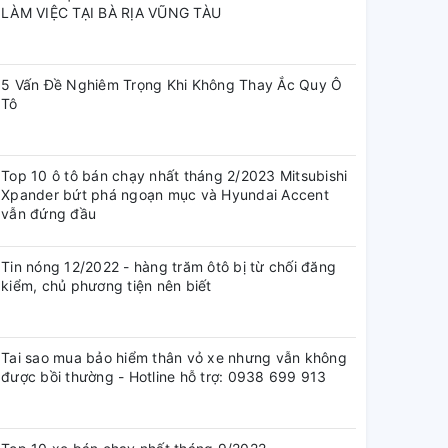
LÀM VIỆC TẠI BÀ RỊA VŨNG TÀU
5 Vấn Đề Nghiêm Trọng Khi Không Thay Ắc Quy Ô
Tô
Top 10 ô tô bán chạy nhất tháng 2/2023 Mitsubishi
Xpander bứt phá ngoạn mục và Hyundai Accent
vẫn đứng đầu
Tin nóng 12/2022 - hàng trăm ôtô bị từ chối đăng
kiểm, chủ phương tiện nên biết
Tai sao mua bảo hiểm thân vỏ xe nhưng vẫn không
được bồi thường - Hotline hỗ trợ: 0938 699 913