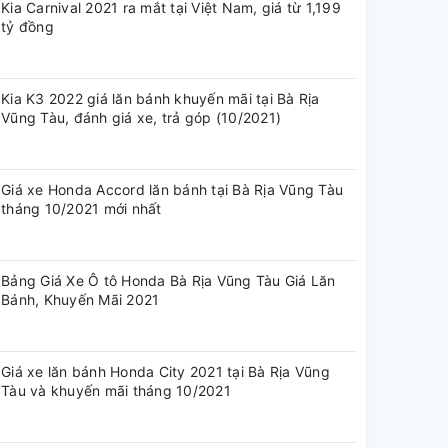
Kia Carnival 2021 ra mắt tại Việt Nam, giá từ 1,199
tỷ đồng
Kia K3 2022 giá lăn bánh khuyến mãi tại Bà Rịa
Vũng Tàu, đánh giá xe, trả góp (10/2021)
Giá xe Honda Accord lăn bánh tại Bà Rịa Vũng Tàu
tháng 10/2021 mới nhất
Bảng Giá Xe Ô tô Honda Bà Rịa Vũng Tàu Giá Lăn
Bánh, Khuyến Mãi 2021
Giá xe lăn bánh Honda City 2021 tại Bà Rịa Vũng
Tàu và khuyến mãi tháng 10/2021