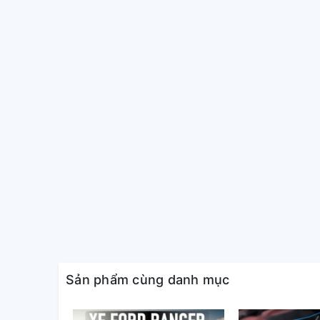
Sản phẩm cùng danh mục