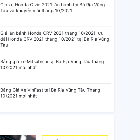
Giá xe Honda Civic 2021 lăn bánh tại Bà Rịa Vũng
Tàu và khuyến mãi tháng 10/2021
Giá lăn bánh Honda CRV 2021 tháng 10/2021, ưu
đãi Honda CRV 2021 tháng 10/2021 tại Bà Rịa Vũng
Tàu
Bảng giá xe Mitsubishi tại Bà Rịa Vũng Tàu tháng
10/2021 mới nhất
Bảng Giá Xe VinFast tại Bà Rịa Vũng Tàu Tháng
10/2021 mới nhất