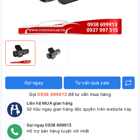
Gọi ngay
Tư vấn qua zalo
Gọi
0938 699913
để tư vấn mua hàng
Liên hệ MUA gian hàng
Sở hữu ngay gian hàng độc quyền trên website này
Gọi ngay 0938 699913
Hỗ trợ bán hàng tuyệt vời nhất