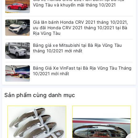
Vũng Tàu và khuyến mãi tháng 10/2021
Giá lăn bánh Honda CRV 2021 tháng 10/2021,
ưu đãi Honda CRV 2021 tháng 10/2021 tại Bà
Rịa Vũng Tàu
Bảng giá xe Mitsubishi tại Bà Rịa Vũng Tàu
tháng 10/2021 mới nhất
Bảng Giá Xe VinFast tại Bà Rịa Vũng Tàu Tháng
10/2021 mới nhất
Sản phẩm cùng danh mục